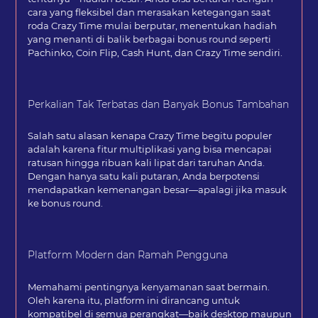
cara yang fleksibel dan merasakan ketegangan saat
roda Crazy Time mulai berputar, menentukan hadiah
yang menanti di balik berbagai bonus round seperti
Pachinko, Coin Flip, Cash Hunt, dan Crazy Time sendiri.
Perkalian Tak Terbatas dan Banyak Bonus Tambahan
Salah satu alasan kenapa Crazy Time begitu populer
adalah karena fitur multiplikasi yang bisa mencapai
ratusan hingga ribuan kali lipat dari taruhan Anda.
Dengan hanya satu kali putaran, Anda berpotensi
mendapatkan kemenangan besar—apalagi jika masuk
ke bonus round.
Platform Modern dan Ramah Pengguna
Memahami pentingnya kenyamanan saat bermain.
Oleh karena itu, platform ini dirancang untuk
kompatibel di semua perangkat—baik desktop maupun