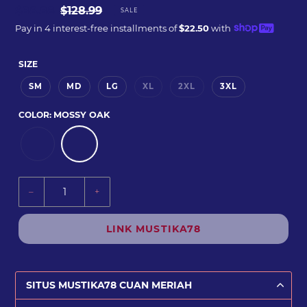
Sale
$88.88
Regular
$128.99
SALE
price
Unit
price
Pay in 4 interest-free installments of
$22.50
with
price
SIZE
SM
MD
LG
XL
2XL
3XL
COLOR:
MOSSY OAK
–
+
LINK MUSTIKA78
SITUS MUSTIKA78 CUAN MERIAH