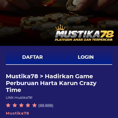
DAFTAR
LOGIN
Mustika78 > Hadirkan Game
Perburuan Harta Karun Crazy
Time
LINK mustika78!
(88.888)
VENDOR
Mustika78